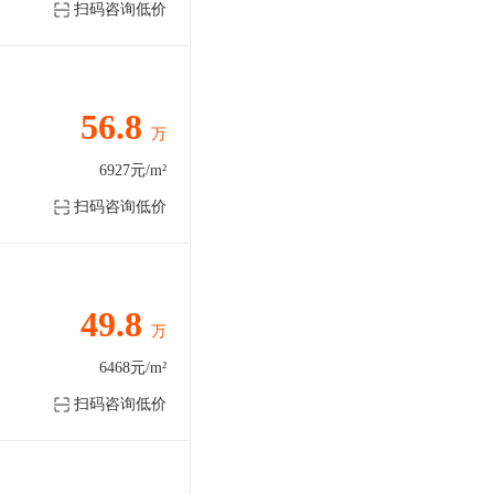
扫码咨询低价
56.8
万
6927元/m²
扫码咨询低价
49.8
万
6468元/m²
扫码咨询低价