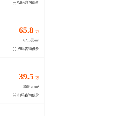
扫码咨询低价
65.8
万
6715元/m²
扫码咨询低价
39.5
万
5564元/m²
扫码咨询低价