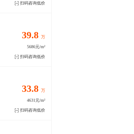
扫码咨询低价
39.8
万
5686元/m²
扫码咨询低价
33.8
万
4631元/m²
扫码咨询低价