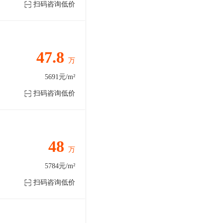
扫码咨询低价
47.8
万
5691元/m²
扫码咨询低价
48
万
5784元/m²
扫码咨询低价