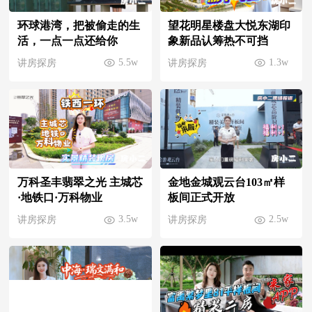
环球港湾，把被偷走的生
望花明星楼盘大悦东湖印
活，一点一点还给你
象新品认筹热不可挡
5.5w
1.3w
讲房探房
讲房探房
万科圣丰翡翠之光 主城芯
金地金城观云台103㎡样
·地铁口·万科物业
板间正式开放
3.5w
2.5w
讲房探房
讲房探房