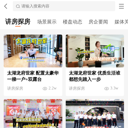
讲房探房
场景展示
楼盘动态
房企要闻
媒体
太湖龙府世家 配置太豪华
太湖龙府世家 优质生活谁
一梯一户+双露台
都想先踏入一步
2.2w
3.3w
讲房探房
讲房探房