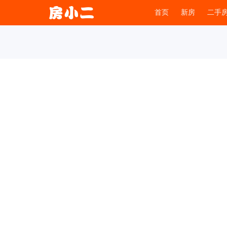
首页
新房
二手