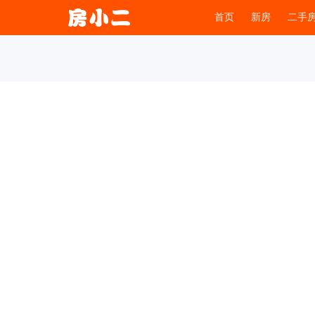
首页
新房
二手