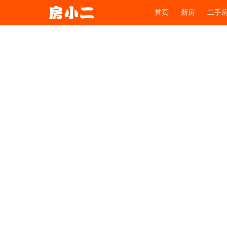
首页
新房
二手