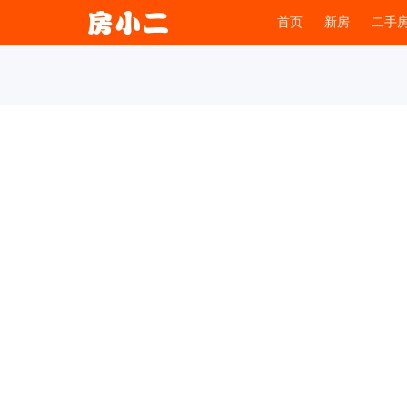
首页
新房
二手