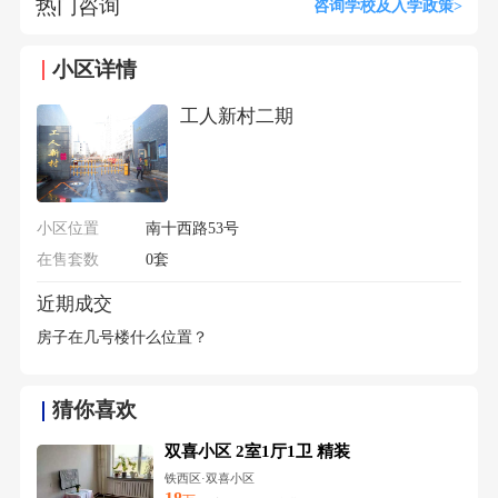
热门咨询
咨询学校及入学政策>
小区详情
工人新村二期
小区位置
南十西路53号
在售套数
0套
近期成交
房子在几号楼什么位置？
猜你喜欢
双喜小区 2室1厅1卫 精装
铁西区·双喜小区