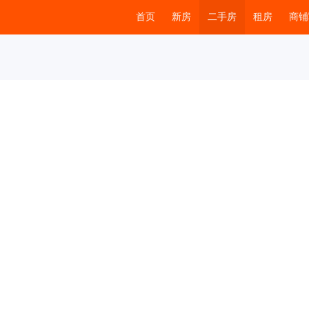
首页
新房
二手