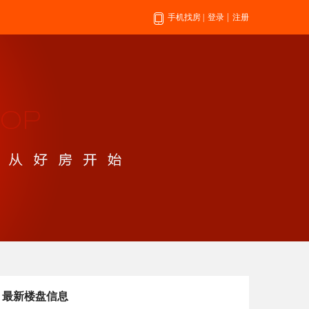
|
手机找房
|
登录
注册
最新楼盘信息