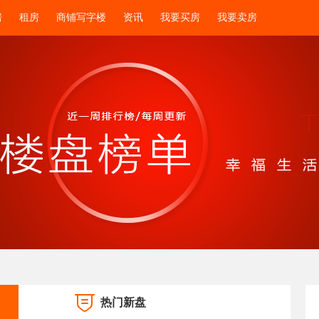
房
租房
商铺写字楼
资讯
我要买房
我要卖房
热门新盘