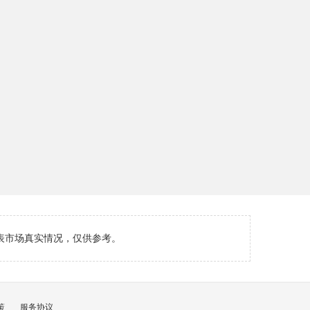
表市场真实情况，仅供参考。
策
服务协议