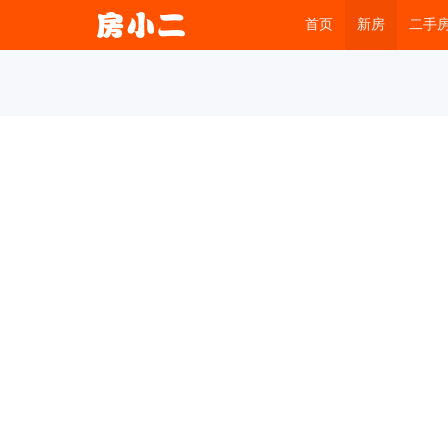
首页
新房
二手