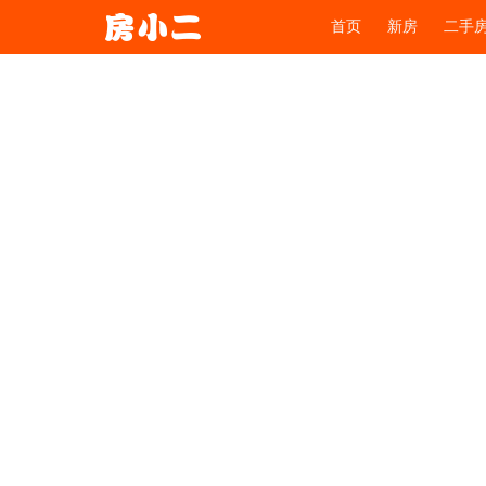
首页
新房
二手